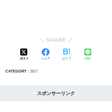
SHARE
ポスト
シェア
はてブ
LINE
CATEGORY :
旅行
スポンサーリンク