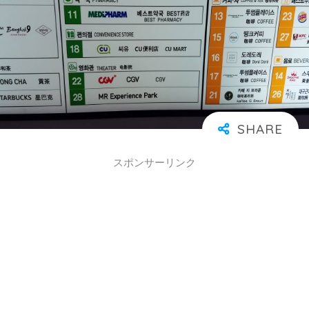
スポンサーリンク