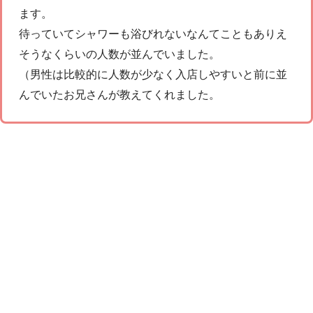
ます。
待っていてシャワーも浴びれないなんてこともありえ
そうなくらいの人数が並んでいました。
（男性は比較的に人数が少なく入店しやすいと前に並
んでいたお兄さんが教えてくれました。