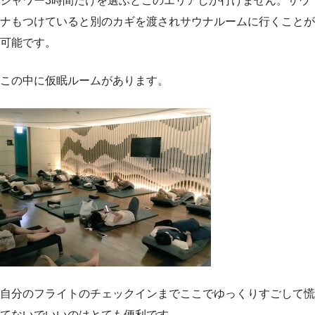
シャワー3時間だけを選ぶとこのエリアしか行けません。サウ
ナもつけていると別のカギを渡されサウナルームに行くことが
可能です。
この中に仮眠ルームがあります。
自分のフライトのチェックインまでここでゆっくりすごして慌
てないでいいのはとても便利です。