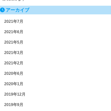
アーカイブ
2021年7月
2021年6月
2021年5月
2021年3月
2021年2月
2020年6月
2020年1月
2019年12月
2019年9月