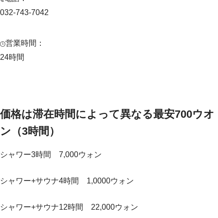
032-743-7042
営業時間：
24時間
価格は滞在時間によって異なる最安700ウオ
ン（3時間）
シャワー3時間 7,000ウォン
シャワー+サウナ4時間 1,0000ウォン
シャワー+サウナ12時間 22,000ウォン