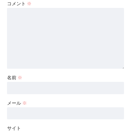
コメント
※
名前
※
メール
※
サイト