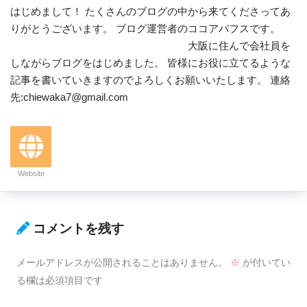
はじめまして！ たくさんのブログの中から来てくださってあ
りがとうございます。 ブログ運営者のココアパフスです。
大阪に住んで会社員を
しながらブログをはじめました。 皆様にお役に立てるような
記事を書いていきますのでよろしくお願いいたします。 連絡
先:chiewaka7@gmail.com
Website
コメントを残す
メールアドレスが公開されることはありません。
※
が付いてい
る欄は必須項目です