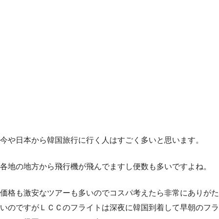
今や日本から韓国旅行に行く人はすごく多いと思います。
各地の地方から飛行機が飛んでますし便数も多いですよね。
価格も激安なツアーも多いのでコスパ考えたら非常にありがた
いのですがＬＣＣのフライトは深夜に韓国到着して早朝のフラ