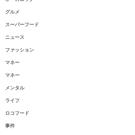
グルメ
スーパーフード
ニュース
ファッション
マネー
マネー
メンタル
ライフ
ロコフード
事件