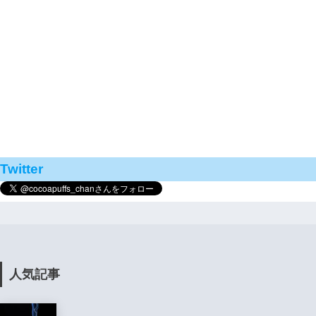
Twitter
人気記事