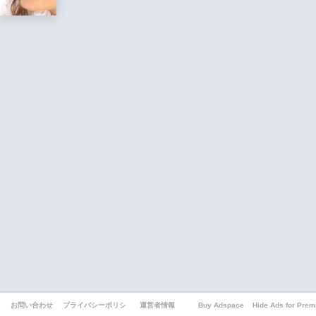
お問い合わせ
プライバシーポリシー
運営者情報
Buy Adspace
Hide Ads for Pre