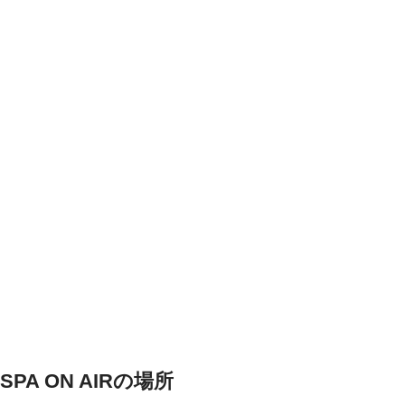
SPA ON AIRの場所