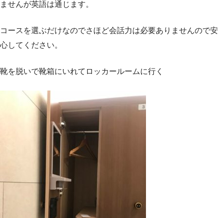
ませんが英語は通じます。
コースを選ぶだけなのでさほど会話力は必要ありませんので安
心してください。
靴を脱いで靴箱にいれてロッカールームに行く