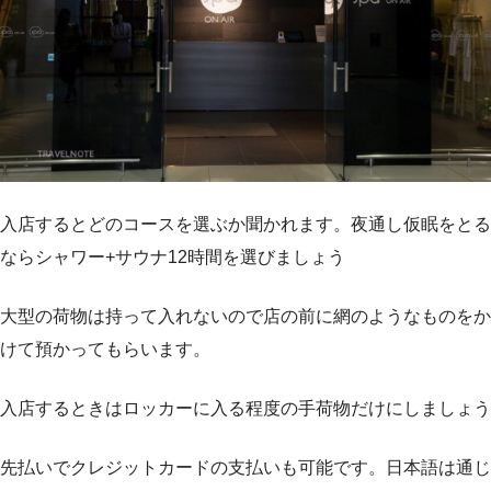
入店するとどのコースを選ぶか聞かれます。夜通し仮眠をとる
ならシャワー+サウナ12時間を選びましょう
大型の荷物は持って入れないので店の前に網のようなものをか
けて預かってもらいます。
入店するときはロッカーに入る程度の手荷物だけにしましょう
先払いでクレジットカードの支払いも可能です。日本語は通じ