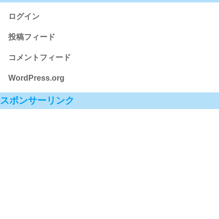
ログイン
投稿フィード
コメントフィード
WordPress.org
スポンサーリンク