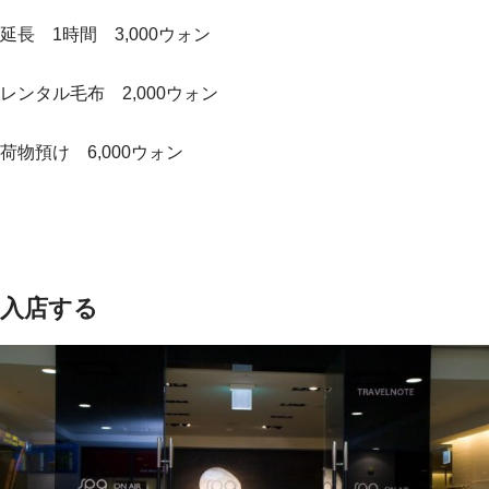
延長 1時間 3,000ウォン
レンタル毛布 2,000ウォン
荷物預け 6,000ウォン
入店する