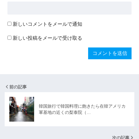
新しいコメントをメールで通知
新しい投稿をメールで受け取る
前の記事
韓国旅行で韓国料理に飽きたら在韓アメリカ
軍基地の近くの梨泰院（…
次の記事