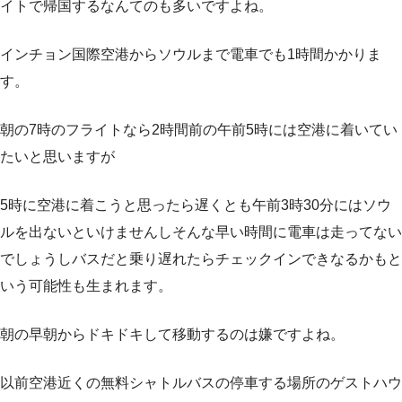
イトで帰国するなんてのも多いですよね。
インチョン国際空港からソウルまで電車でも1時間かかりま
す。
朝の7時のフライトなら2時間前の午前5時には空港に着いてい
たいと思いますが
5時に空港に着こうと思ったら遅くとも午前3時30分にはソウ
ルを出ないといけませんしそんな早い時間に電車は走ってない
でしょうしバスだと乗り遅れたらチェックインできなるかもと
いう可能性も生まれます。
朝の早朝からドキドキして移動するのは嫌ですよね。
以前空港近くの無料シャトルバスの停車する場所のゲストハウ