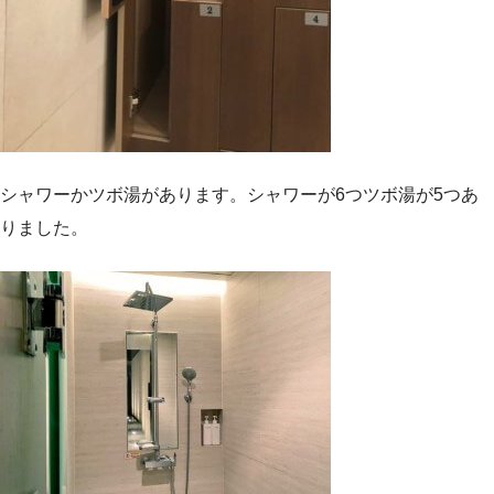
シャワーかツボ湯があります。シャワーが6つツボ湯が5つあ
りました。