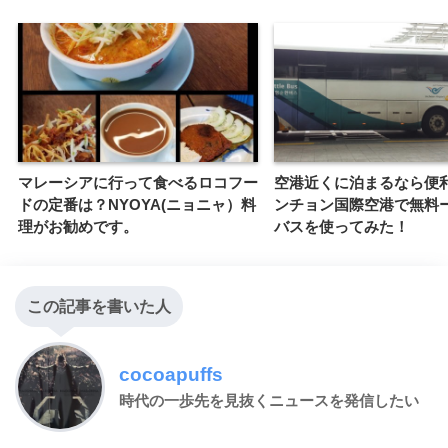
マレーシアに行って食べるロコフー
空港近くに泊まるなら便
ドの定番は？NYOYA(ニョニャ）料
ンチョン国際空港で無料
理がお勧めです。
バスを使ってみた！
この記事を書いた人
cocoapuffs
時代の一歩先を見抜くニュースを発信したい