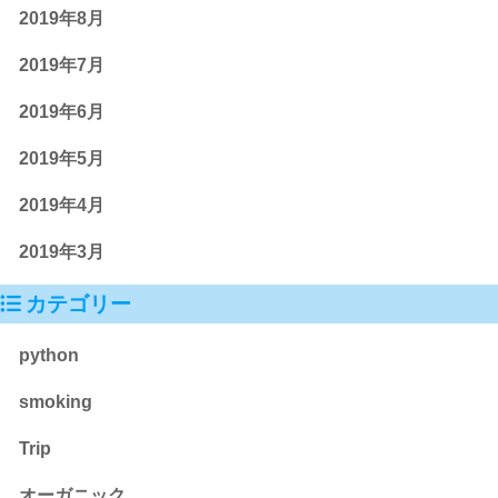
2019年8月
2019年7月
2019年6月
2019年5月
2019年4月
2019年3月
カテゴリー
python
smoking
Trip
オーガニック