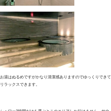
お湯はぬるめですがかなり清潔感ありますのでゆっくりできて
リラックスできます。