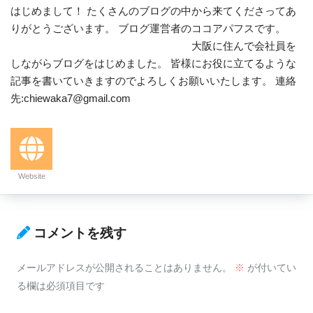
はじめまして！ たくさんのブログの中から来てくださってあ
りがとうございます。 ブログ運営者のココアパフスです。
大阪に住んで会社員を
しながらブログをはじめました。 皆様にお役に立てるような
記事を書いていきますのでよろしくお願いいたします。 連絡
先:chiewaka7@gmail.com
Website
コメントを残す
メールアドレスが公開されることはありません。
※
が付いてい
る欄は必須項目です