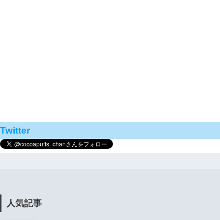
Twitter
人気記事