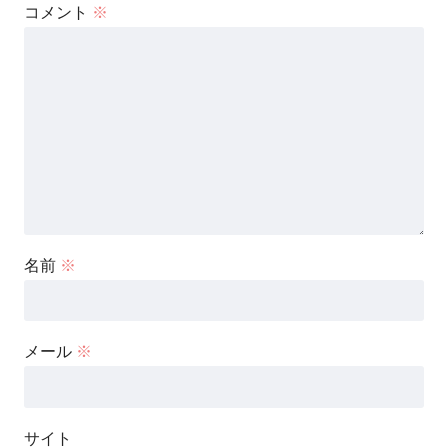
コメント
※
名前
※
メール
※
サイト