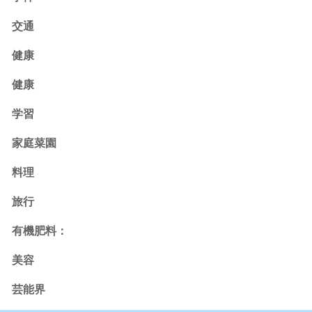
交通
健康
健康
学習
家庭菜園
料理
旅行
有機肥料：
美容
芸能界