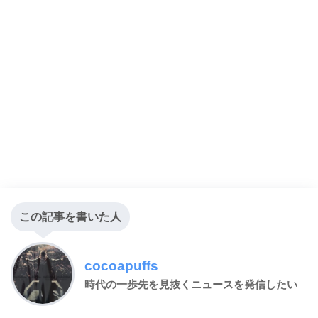
この記事を書いた人
cocoapuffs
時代の一歩先を見抜くニュースを発信したい