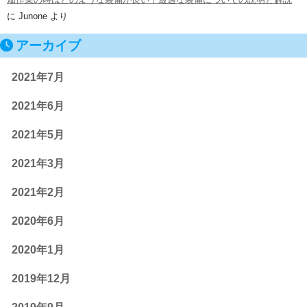
に
Junone
より
アーカイブ
2021年7月
2021年6月
2021年5月
2021年3月
2021年2月
2020年6月
2020年1月
2019年12月