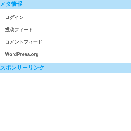
メタ情報
ログイン
投稿フィード
コメントフィード
WordPress.org
スポンサーリンク