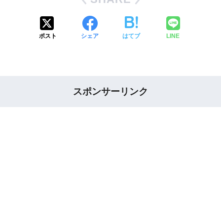
ポスト
シェア
はてブ
LINE
スポンサーリンク