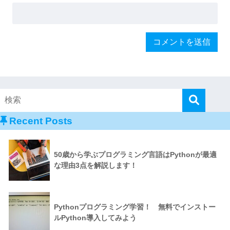
Recent Posts
50歳から学ぶプログラミング言語はPythonが最適
な理由3点を解説します！
Pythonプログラミング学習！ 無料でインストー
ルPython導入してみよう