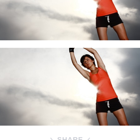
SHARE