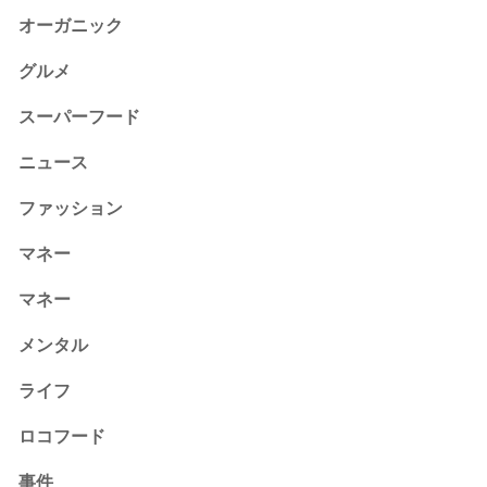
オーガニック
グルメ
スーパーフード
ニュース
ファッション
マネー
マネー
メンタル
ライフ
ロコフード
事件