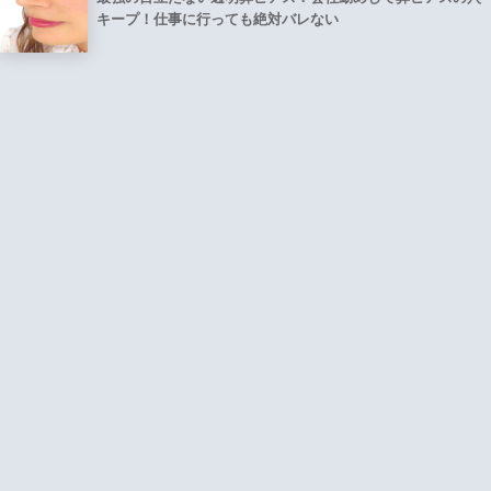
キープ！仕事に行っても絶対バレない