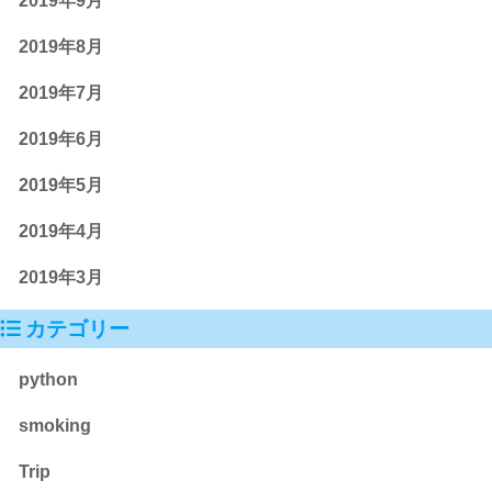
2019年9月
2019年8月
2019年7月
2019年6月
2019年5月
2019年4月
2019年3月
カテゴリー
python
smoking
Trip