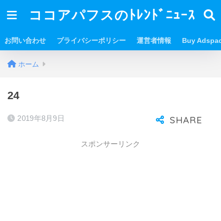
ココアパフスのﾄﾚﾝﾄﾞﾆｭｰｽ
お問い合わせ
プライバシーポリシー
運営者情報
Buy Adspa
ホーム
24
2019年8月9日
スポンサーリンク