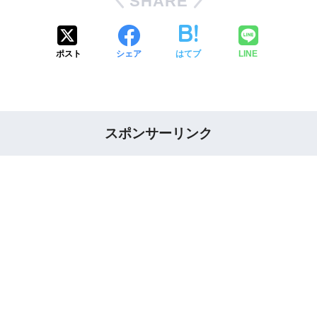
SHARE
ポスト
シェア
はてブ
LINE
スポンサーリンク