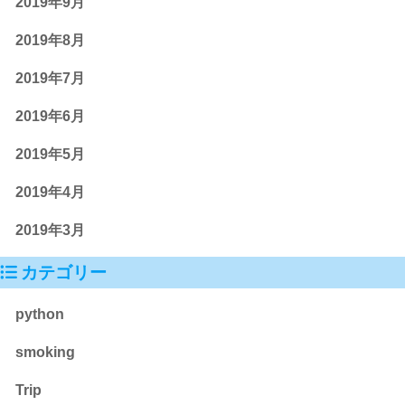
2019年9月
2019年8月
2019年7月
2019年6月
2019年5月
2019年4月
2019年3月
カテゴリー
python
smoking
Trip