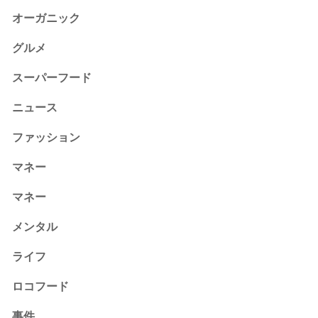
オーガニック
グルメ
スーパーフード
ニュース
ファッション
マネー
マネー
メンタル
ライフ
ロコフード
事件