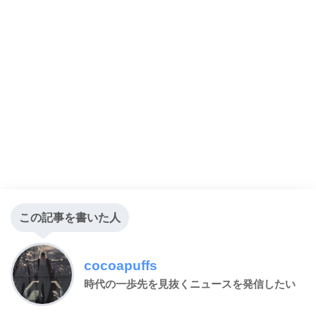
この記事を書いた人
cocoapuffs
時代の一歩先を見抜くニュースを発信したい