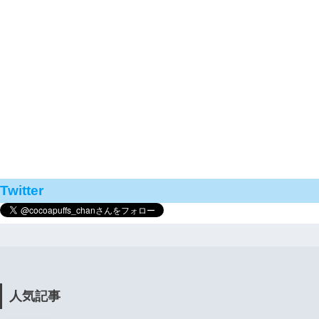
Twitter
人気記事