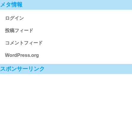
メタ情報
ログイン
投稿フィード
コメントフィード
WordPress.org
スポンサーリンク