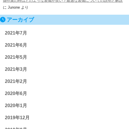
畑作業の時はどのような装備が良い？最適な装備についての説明と解説
に
Junone
より
アーカイブ
2021年7月
2021年6月
2021年5月
2021年3月
2021年2月
2020年6月
2020年1月
2019年12月