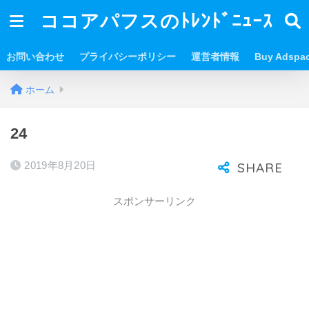
ココアパフスのﾄﾚﾝﾄﾞﾆｭｰｽ
お問い合わせ
プライバシーポリシー
運営者情報
Buy Adspa
ホーム
24
2019年8月20日
スポンサーリンク