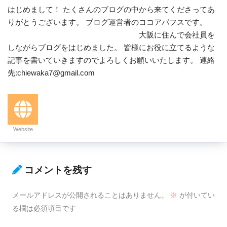
はじめまして！ たくさんのブログの中から来てくださってあ
りがとうございます。 ブログ運営者のココアパフスです。
大阪に住んで会社員を
しながらブログをはじめました。 皆様にお役に立てるような
記事を書いていきますのでよろしくお願いいたします。 連絡
先:chiewaka7@gmail.com
Website
コメントを残す
メールアドレスが公開されることはありません。
※
が付いてい
る欄は必須項目です