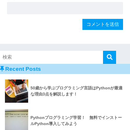
Recent Posts
50歳から学ぶプログラミング言語はPythonが最適
な理由3点を解説します！
Pythonプログラミング学習！ 無料でインストー
ルPython導入してみよう