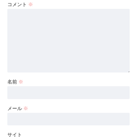
コメント
※
名前
※
メール
※
サイト