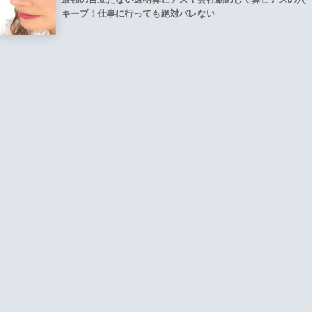
キープ！仕事に行っても絶対バレない