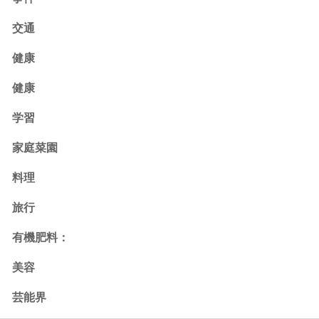
交通
健康
健康
学習
家庭菜園
料理
旅行
有機肥料：
美容
芸能界