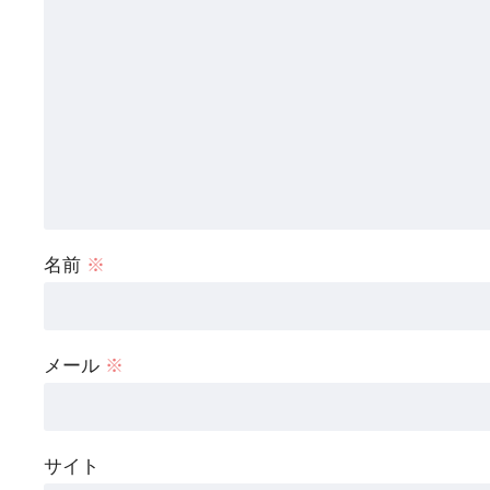
名前
※
メール
※
サイト