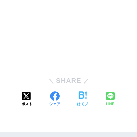
SHARE
ポスト
シェア
はてブ
LINE