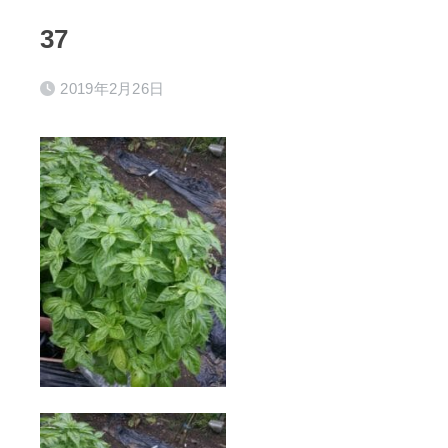
37
2019年2月26日