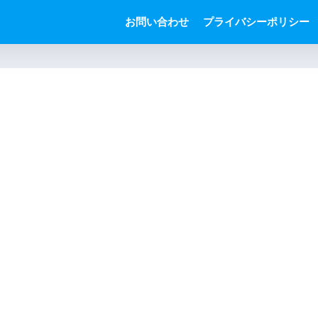
お問い合わせ
プライバシーポリシー