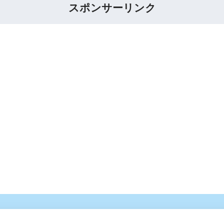
スポンサーリンク