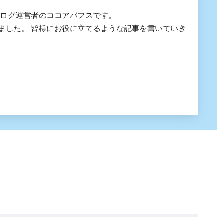
ブログ運営者のココアパフスです。
にお役に立てるような記事を書いていき