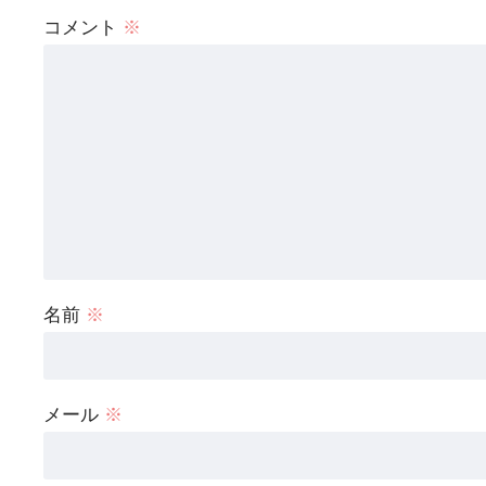
コメント
※
名前
※
メール
※