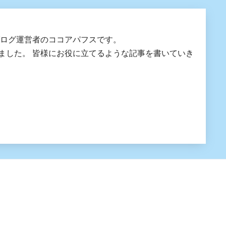
ブログ運営者のココアパフスです。
にお役に立てるような記事を書いていき