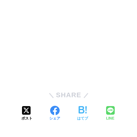
SHARE
ポスト
シェア
はてブ
LINE