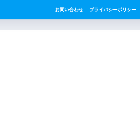
お問い合わせ
プライバシーポリシー
g