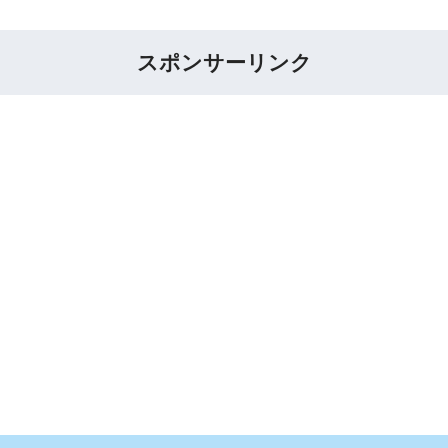
スポンサーリンク