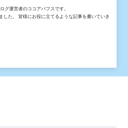
ブログ運営者のココアパフスです。
にお役に立てるような記事を書いていき