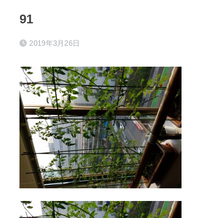
91
2019年3月26日