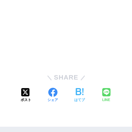
SHARE
ポスト
シェア
はてブ
LINE