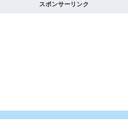
スポンサーリンク