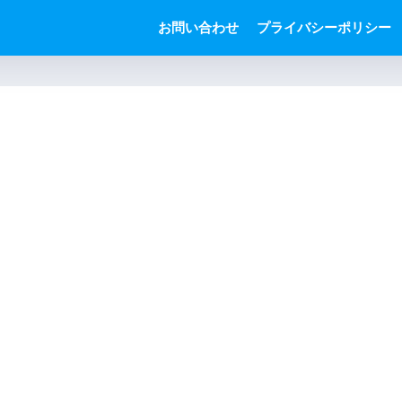
お問い合わせ
プライバシーポリシー