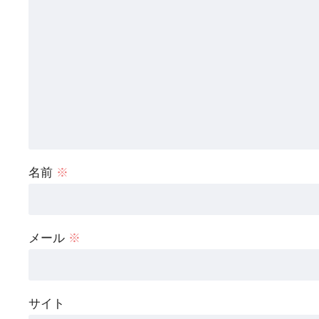
名前
※
メール
※
サイト