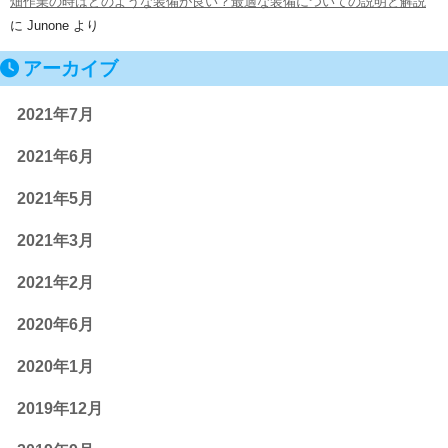
畑作業の時はどのような装備が良い？最適な装備についての説明と解説
に
Junone
より
アーカイブ
2021年7月
2021年6月
2021年5月
2021年3月
2021年2月
2020年6月
2020年1月
2019年12月