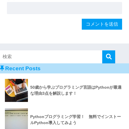
Recent Posts
50歳から学ぶプログラミング言語はPythonが最適
な理由3点を解説します！
Pythonプログラミング学習！ 無料でインストー
ルPython導入してみよう