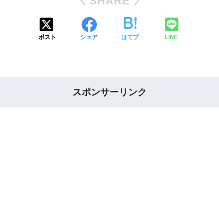
SHARE
ポスト
シェア
はてブ
LINE
スポンサーリンク