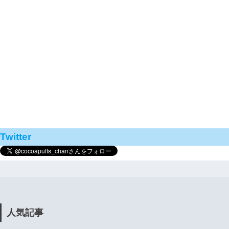
Twitter
人気記事