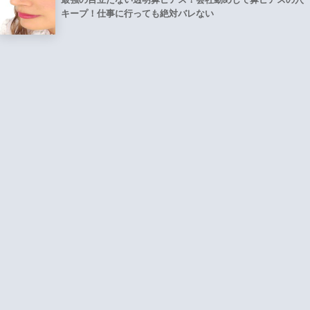
キープ！仕事に行っても絶対バレない