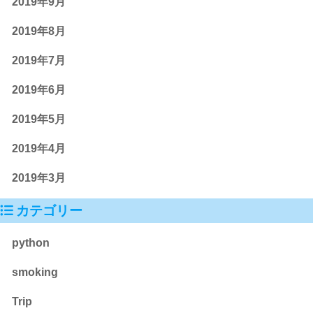
2019年9月
2019年8月
2019年7月
2019年6月
2019年5月
2019年4月
2019年3月
カテゴリー
python
smoking
Trip