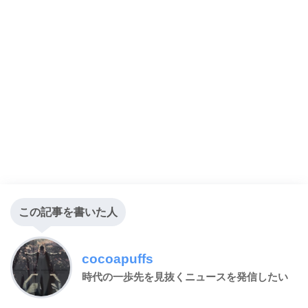
この記事を書いた人
cocoapuffs
時代の一歩先を見抜くニュースを発信したい