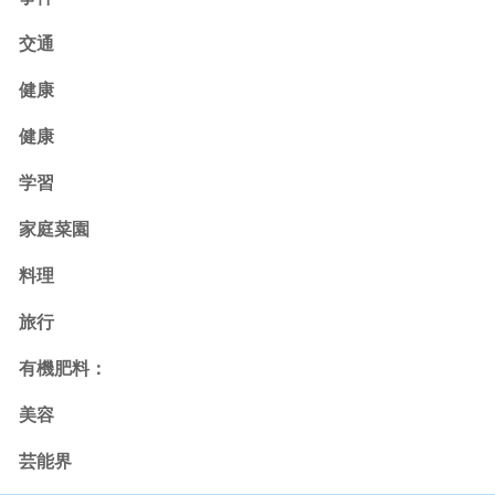
交通
健康
健康
学習
家庭菜園
料理
旅行
有機肥料：
美容
芸能界