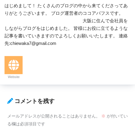
はじめまして！ たくさんのブログの中から来てくださってあ
りがとうございます。 ブログ運営者のココアパフスです。
大阪に住んで会社員を
しながらブログをはじめました。 皆様にお役に立てるような
記事を書いていきますのでよろしくお願いいたします。 連絡
先:chiewaka7@gmail.com
Website
コメントを残す
メールアドレスが公開されることはありません。
※
が付いてい
る欄は必須項目です