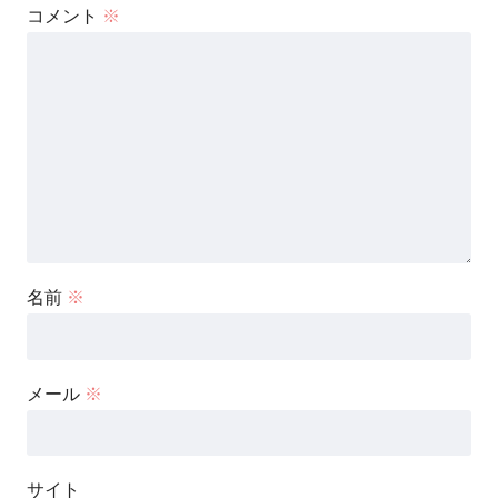
コメント
※
名前
※
メール
※
サイト