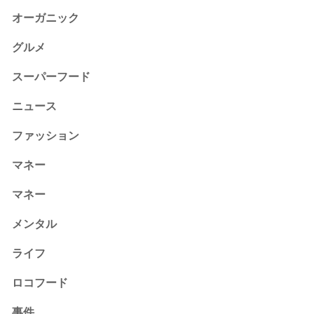
オーガニック
グルメ
スーパーフード
ニュース
ファッション
マネー
マネー
メンタル
ライフ
ロコフード
事件