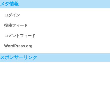
メタ情報
ログイン
投稿フィード
コメントフィード
WordPress.org
スポンサーリンク