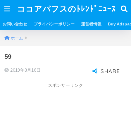
ココアパフスのﾄﾚﾝﾄﾞﾆｭｰｽ
お問い合わせ
プライバシーポリシー
運営者情報
Buy Adspa
ホーム
59
2019年3月16日
スポンサーリンク