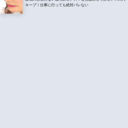
キープ！仕事に行っても絶対バレない