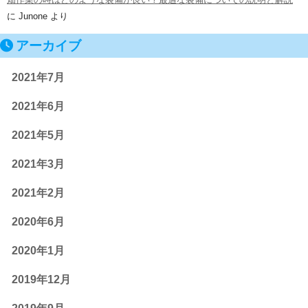
に
Junone
より
アーカイブ
2021年7月
2021年6月
2021年5月
2021年3月
2021年2月
2020年6月
2020年1月
2019年12月