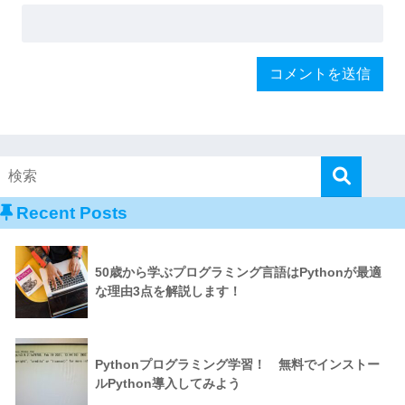
Recent Posts
50歳から学ぶプログラミング言語はPythonが最適
な理由3点を解説します！
Pythonプログラミング学習！ 無料でインストー
ルPython導入してみよう