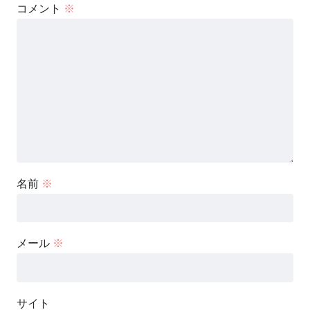
コメント
※
名前
※
メール
※
サイト