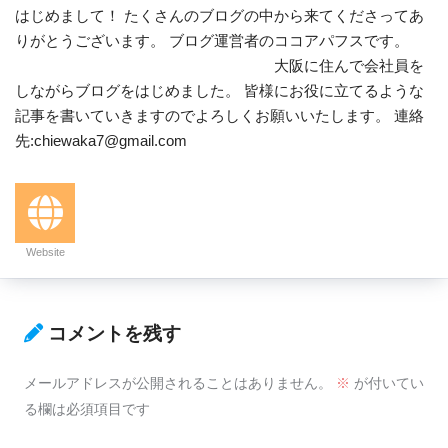
はじめまして！ たくさんのブログの中から来てくださってあ
りがとうございます。 ブログ運営者のココアパフスです。
大阪に住んで会社員を
しながらブログをはじめました。 皆様にお役に立てるような
記事を書いていきますのでよろしくお願いいたします。 連絡
先:chiewaka7@gmail.com
Website
コメントを残す
メールアドレスが公開されることはありません。
※
が付いてい
る欄は必須項目です