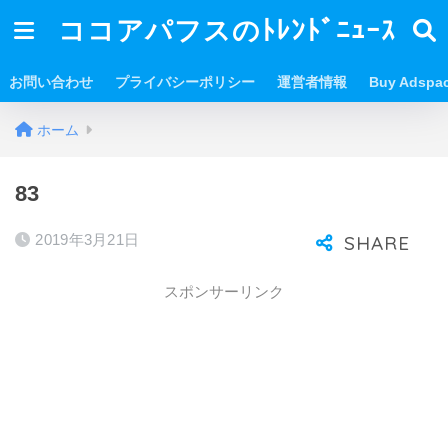
ココアパフスのﾄﾚﾝﾄﾞﾆｭｰｽ
お問い合わせ
プライバシーポリシー
運営者情報
Buy Adspa
ホーム
83
2019年3月21日
スポンサーリンク