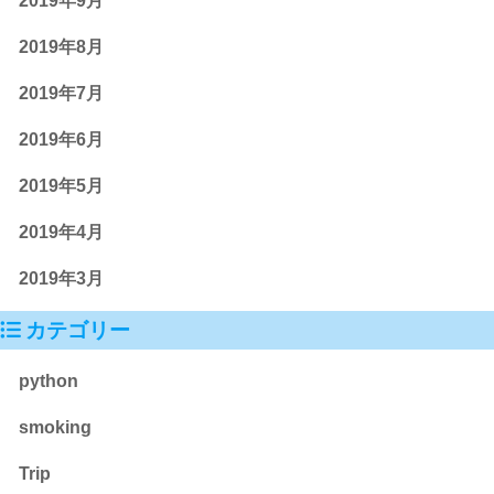
2019年9月
2019年8月
2019年7月
2019年6月
2019年5月
2019年4月
2019年3月
カテゴリー
python
smoking
Trip