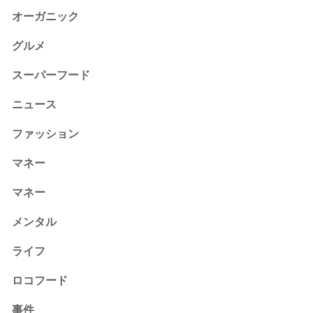
オーガニック
グルメ
スーパーフード
ニュース
ファッション
マネー
マネー
メンタル
ライフ
ロコフード
事件