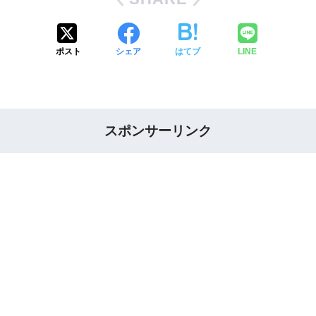
ポスト
シェア
はてブ
LINE
スポンサーリンク