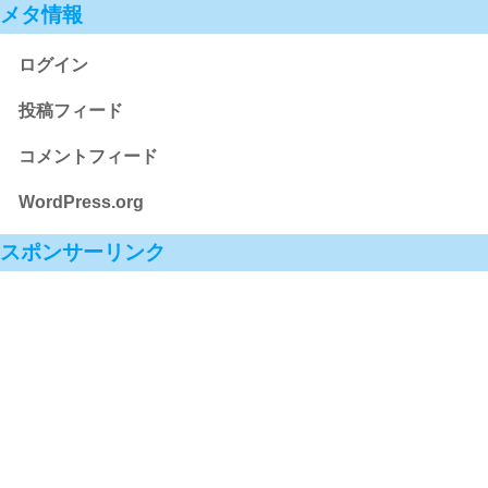
メタ情報
ログイン
投稿フィード
コメントフィード
WordPress.org
スポンサーリンク