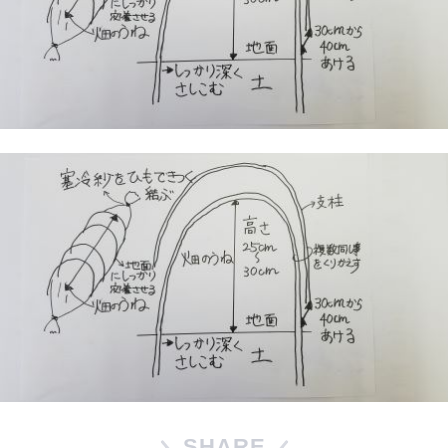
SHARE