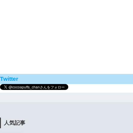
Twitter
人気記事