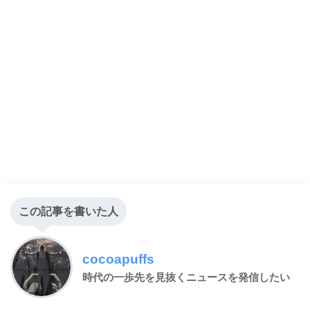
この記事を書いた人
cocoapuffs
時代の一歩先を見抜くニュースを発信したい