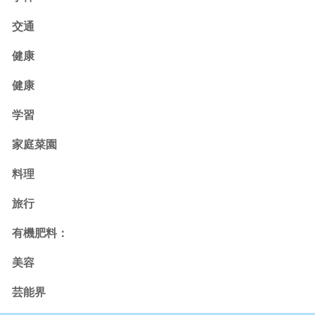
交通
健康
健康
学習
家庭菜園
料理
旅行
有機肥料：
美容
芸能界