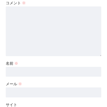
コメント
※
名前
※
メール
※
サイト