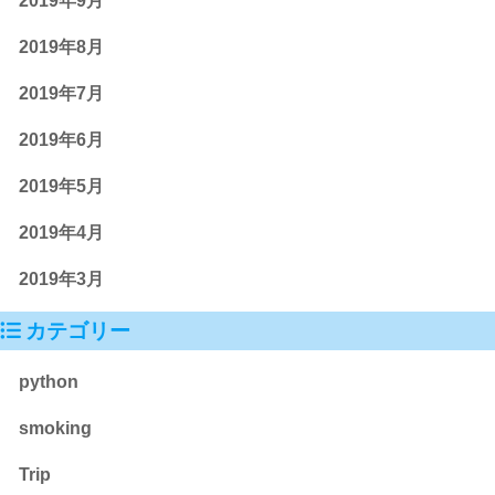
2019年9月
2019年8月
2019年7月
2019年6月
2019年5月
2019年4月
2019年3月
カテゴリー
python
smoking
Trip