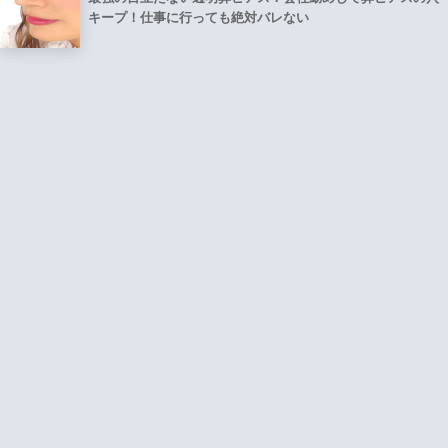
キープ！仕事に行っても絶対バレない