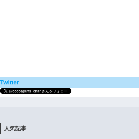
Twitter
人気記事