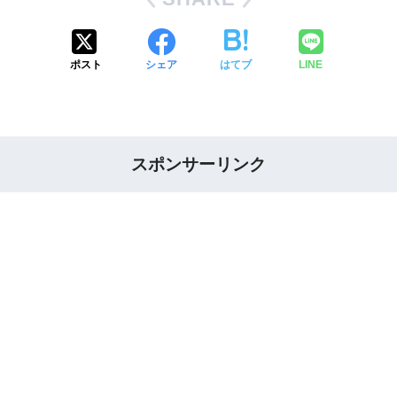
ポスト
シェア
はてブ
LINE
スポンサーリンク