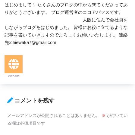
はじめまして！ たくさんのブログの中から来てくださってあ
りがとうございます。 ブログ運営者のココアパフスです。
大阪に住んで会社員を
しながらブログをはじめました。 皆様にお役に立てるような
記事を書いていきますのでよろしくお願いいたします。 連絡
先:chiewaka7@gmail.com
Website
コメントを残す
メールアドレスが公開されることはありません。
※
が付いてい
る欄は必須項目です