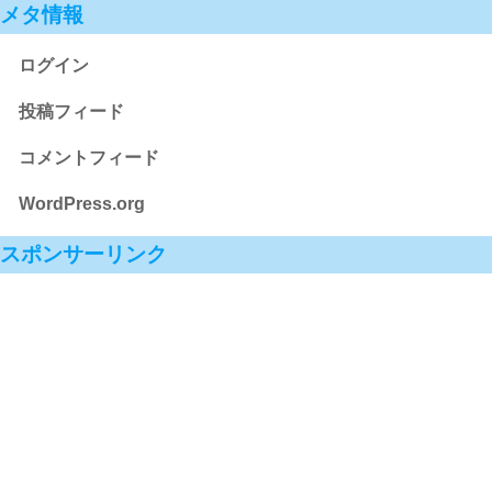
メタ情報
ログイン
投稿フィード
コメントフィード
WordPress.org
スポンサーリンク