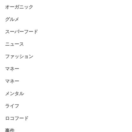
オーガニック
グルメ
スーパーフード
ニュース
ファッション
マネー
マネー
メンタル
ライフ
ロコフード
事件