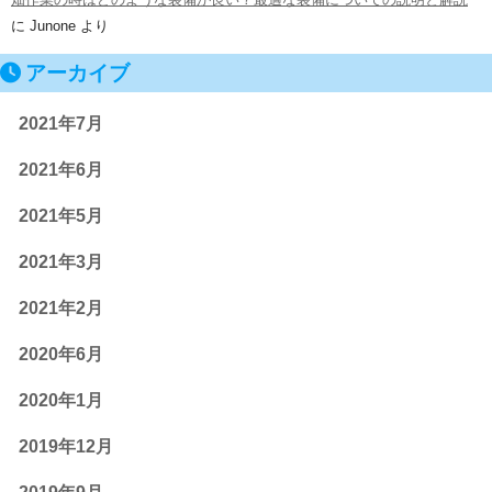
に
Junone
より
アーカイブ
2021年7月
2021年6月
2021年5月
2021年3月
2021年2月
2020年6月
2020年1月
2019年12月