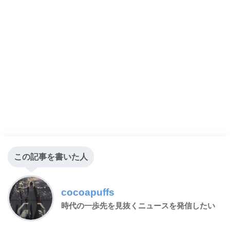
この記事を書いた人
cocoapuffs
時代の一歩先を見抜くニュースを発信したい