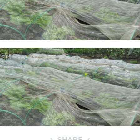
SHARE