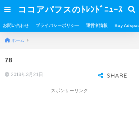
ココアパフスのﾄﾚﾝﾄﾞﾆｭｰｽ
お問い合わせ
プライバシーポリシー
運営者情報
Buy Adspa
ホーム
78
2019年3月21日
スポンサーリンク