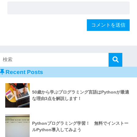
Recent Posts
50歳から学ぶプログラミング言語はPythonが最適
な理由3点を解説します！
Pythonプログラミング学習！ 無料でインストー
ルPython導入してみよう