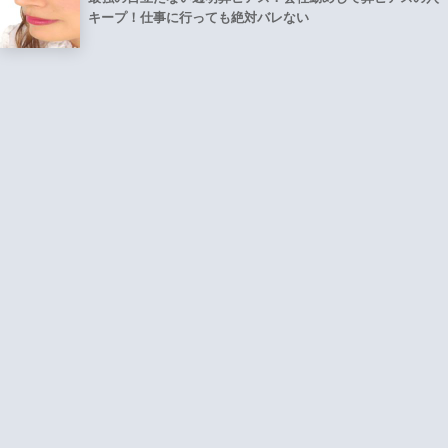
キープ！仕事に行っても絶対バレない