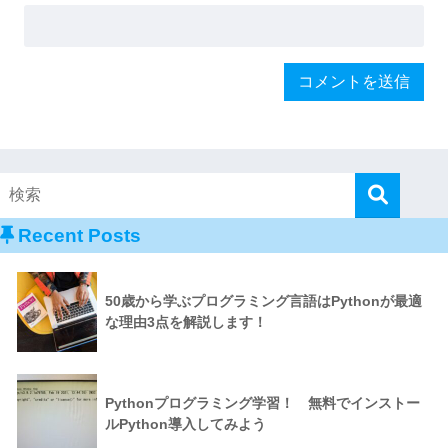
Recent Posts
50歳から学ぶプログラミング言語はPythonが最適
な理由3点を解説します！
Pythonプログラミング学習！ 無料でインストー
ルPython導入してみよう