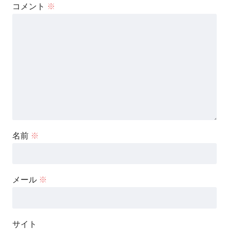
コメント
※
名前
※
メール
※
サイト