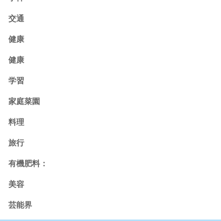
交通
健康
健康
学習
家庭菜園
料理
旅行
有機肥料：
美容
芸能界