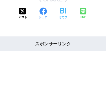
ポスト
シェア
はてブ
LINE
スポンサーリンク