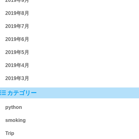
2019年9月
2019年8月
2019年7月
2019年6月
2019年5月
2019年4月
2019年3月
カテゴリー
python
smoking
Trip