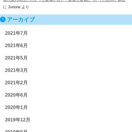
に
Junone
より
アーカイブ
2021年7月
2021年6月
2021年5月
2021年3月
2021年2月
2020年6月
2020年1月
2019年12月