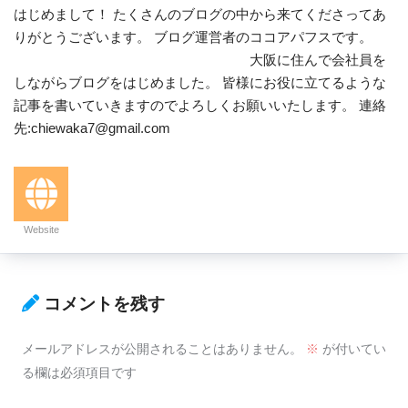
はじめまして！ たくさんのブログの中から来てくださってあ
りがとうございます。 ブログ運営者のココアパフスです。
大阪に住んで会社員を
しながらブログをはじめました。 皆様にお役に立てるような
記事を書いていきますのでよろしくお願いいたします。 連絡
先:chiewaka7@gmail.com
Website
コメントを残す
メールアドレスが公開されることはありません。
※
が付いてい
る欄は必須項目です