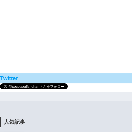
Twitter
人気記事