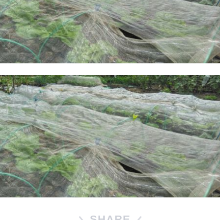
SHARE