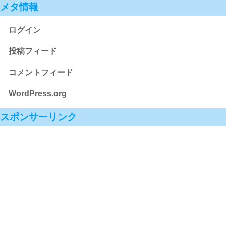
メタ情報
ログイン
投稿フィード
コメントフィード
WordPress.org
スポンサーリンク