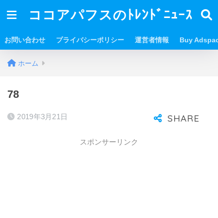
ココアパフスのﾄﾚﾝﾄﾞﾆｭｰｽ
お問い合わせ
プライバシーポリシー
運営者情報
Buy Adspa
ホーム
78
2019年3月21日
スポンサーリンク