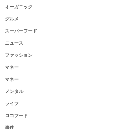
オーガニック
グルメ
スーパーフード
ニュース
ファッション
マネー
マネー
メンタル
ライフ
ロコフード
事件