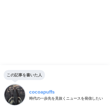
この記事を書いた人
cocoapuffs
時代の一歩先を見抜くニュースを発信したい