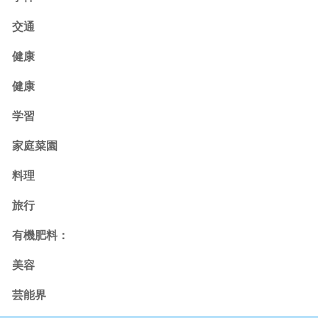
交通
健康
健康
学習
家庭菜園
料理
旅行
有機肥料：
美容
芸能界