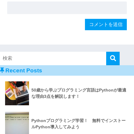
Recent Posts
50歳から学ぶプログラミング言語はPythonが最適
な理由3点を解説します！
Pythonプログラミング学習！ 無料でインストー
ルPython導入してみよう