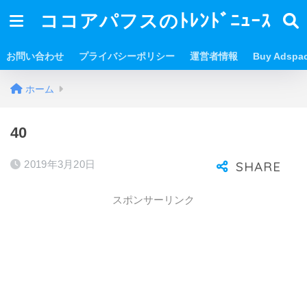
ココアパフスのﾄﾚﾝﾄﾞﾆｭｰｽ
お問い合わせ
プライバシーポリシー
運営者情報
Buy Adspa
ホーム
40
2019年3月20日
スポンサーリンク