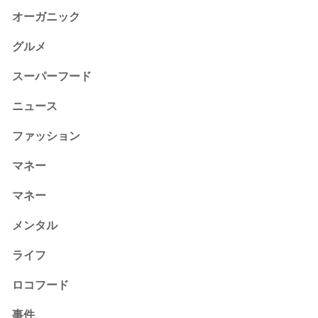
オーガニック
グルメ
スーパーフード
ニュース
ファッション
マネー
マネー
メンタル
ライフ
ロコフード
事件