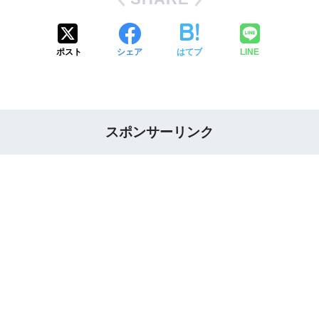
ポスト
シェア
はてブ
LINE
スポンサーリンク