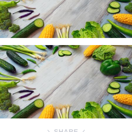
SHARE