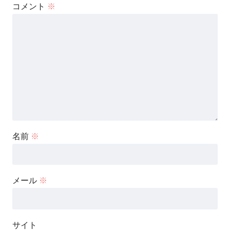
コメント
※
名前
※
メール
※
サイト