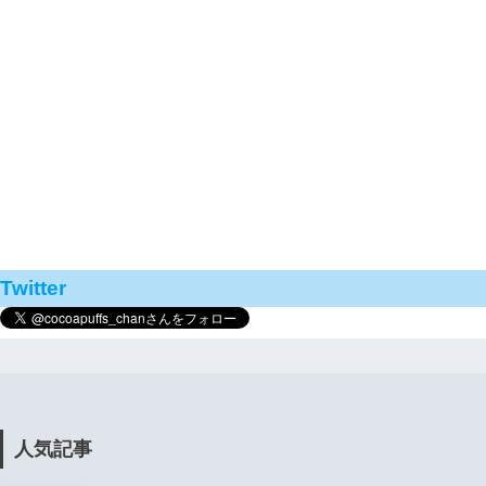
Twitter
人気記事