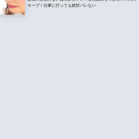
キープ！仕事に行っても絶対バレない