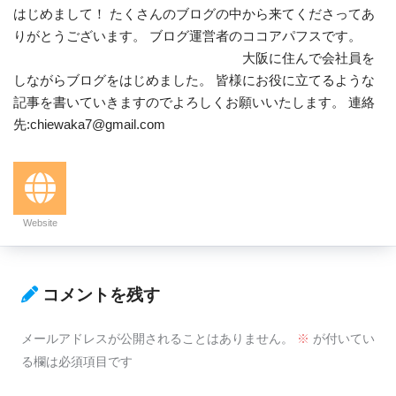
はじめまして！ たくさんのブログの中から来てくださってあ
りがとうございます。 ブログ運営者のココアパフスです。
大阪に住んで会社員を
しながらブログをはじめました。 皆様にお役に立てるような
記事を書いていきますのでよろしくお願いいたします。 連絡
先:chiewaka7@gmail.com
Website
コメントを残す
メールアドレスが公開されることはありません。
※
が付いてい
る欄は必須項目です