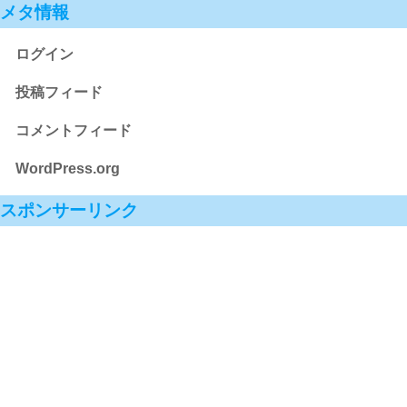
メタ情報
ログイン
投稿フィード
コメントフィード
WordPress.org
スポンサーリンク