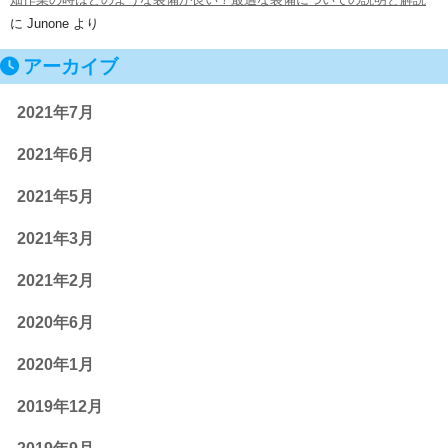
に
Junone
より
アーカイブ
2021年7月
2021年6月
2021年5月
2021年3月
2021年2月
2020年6月
2020年1月
2019年12月