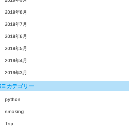
2019年9月
2019年8月
2019年7月
2019年6月
2019年5月
2019年4月
2019年3月
カテゴリー
python
smoking
Trip