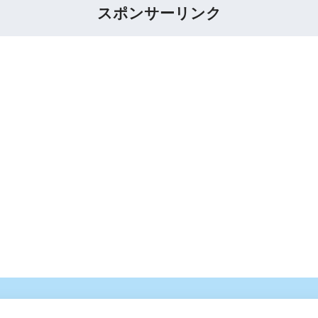
スポンサーリンク