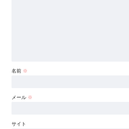
名前
※
メール
※
サイト