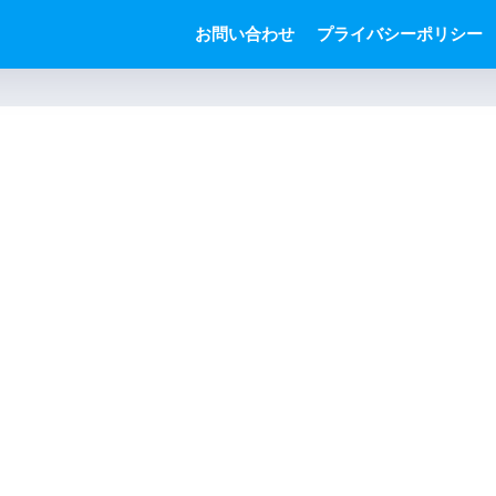
お問い合わせ
プライバシーポリシー