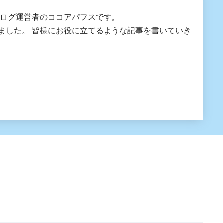
ブログ運営者のココアパフスです。
にお役に立てるような記事を書いていき