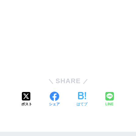
SHARE
ポスト
シェア
はてブ
LINE