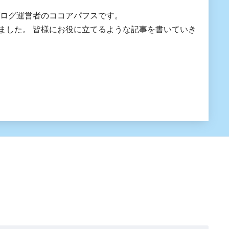
ブログ運営者のココアパフスです。
にお役に立てるような記事を書いていき