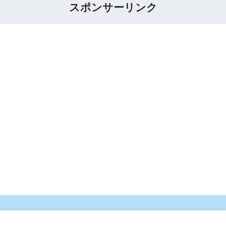
スポンサーリンク