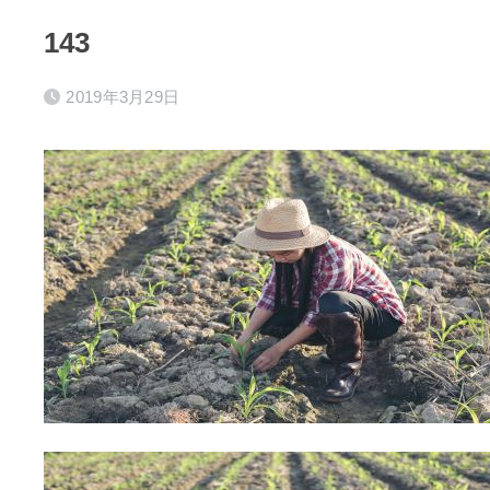
143
2019年3月29日