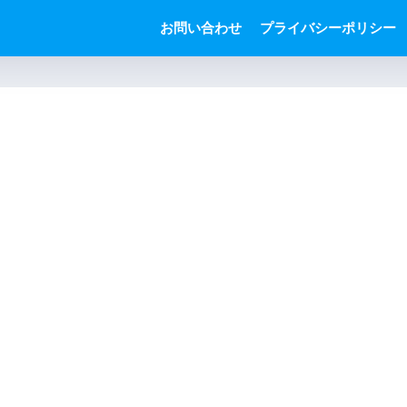
お問い合わせ
プライバシーポリシー