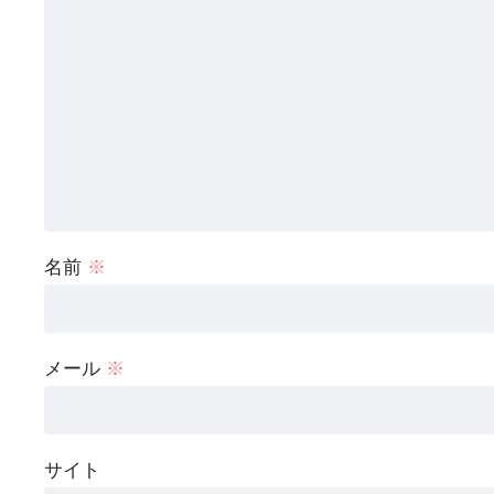
名前
※
メール
※
サイト