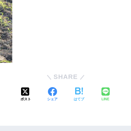
SHARE
ポスト
シェア
はてブ
LINE